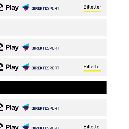
Billetter
Billetter
Billetter