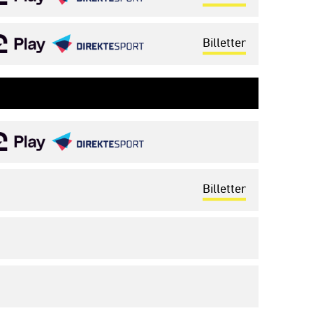
Billetter
Billetter