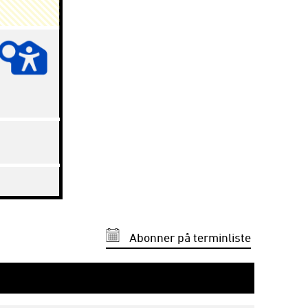
Abonner på terminliste