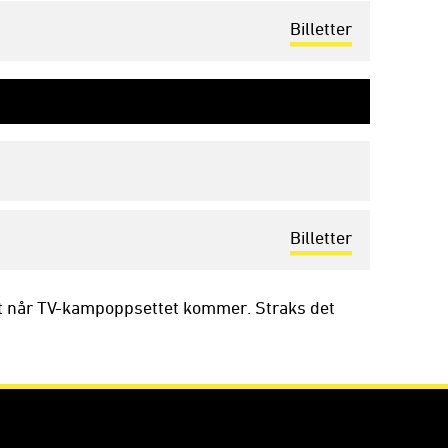
Billetter
Billetter
t når TV-kampoppsettet kommer. Straks det