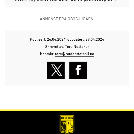
ANNONSE FRA OBOS-LIGAEN:
Publisert: 26.04.2024
, oppdatert: 29.04.2024
Skrevet av: Tore Nestaker
Kontakt:
tore@raufossfotball.no