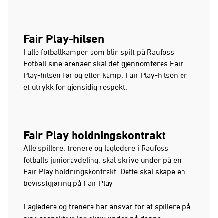
Fair Play-hilsen
I alle fotballkamper som blir spilt på Raufoss
Fotball sine arenaer skal det gjennomføres Fair
Play-hilsen før og etter kamp. Fair Play-hilsen er
et utrykk for gjensidig respekt.
Fair Play holdningskontrakt
Alle spillere, trenere og lagledere i Raufoss
fotballs junioravdeling, skal skrive under på en
Fair Play holdningskontrakt. Dette skal skape en
bevisstgjøring på Fair Play
Lagledere og trenere har ansvar for at spillere på