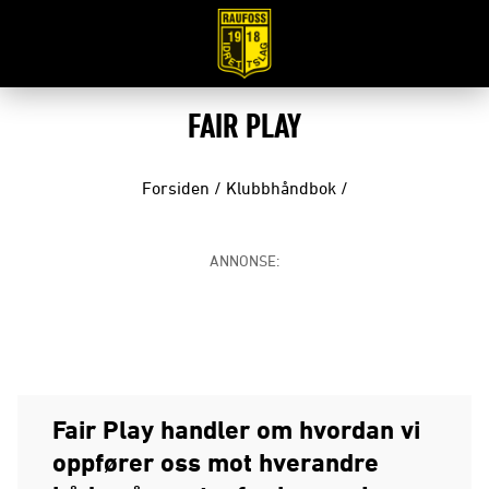
FAIR PLAY
Forsiden
/
Klubbhåndbok
/
ANNONSE:
Fair Play handler om hvordan vi
oppfører oss mot hverandre