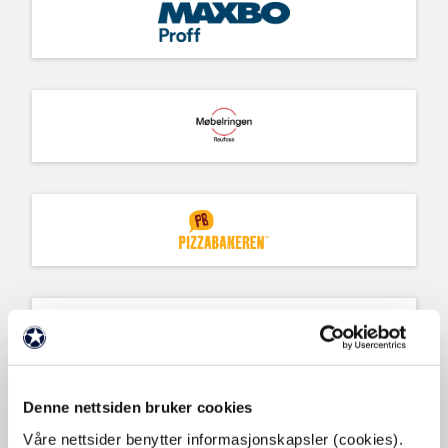
Denne nettsiden bruker cookies
BRONSEPARTNERE
Våre nettsider benytter informasjonskapsler (cookies).