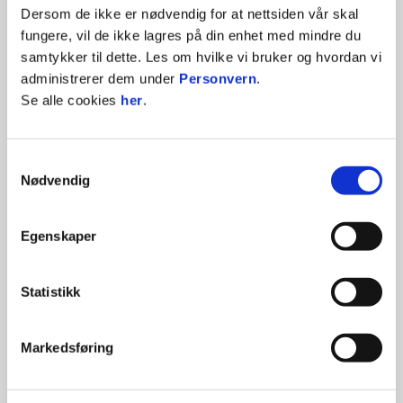
Dersom de ikke er nødvendig for at nettsiden vår skal
fungere, vil de ikke lagres på din enhet med mindre du
samtykker til dette. Les om hvilke vi bruker og hvordan vi
administrerer dem under
Personvern
.
Se alle cookies
her
.
Samtykkevalg
Nødvendig
Egenskaper
Statistikk
Markedsføring