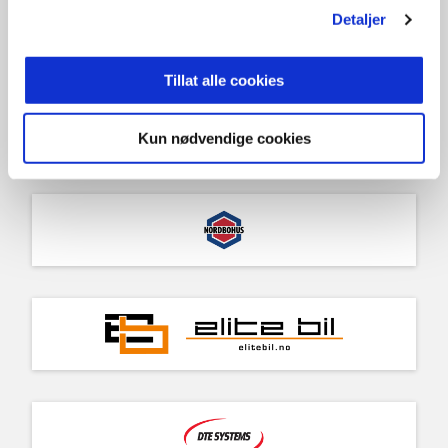
Detaljer
Tillat alle cookies
Kun nødvendige cookies