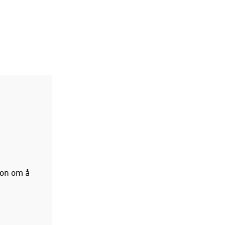
jon om å