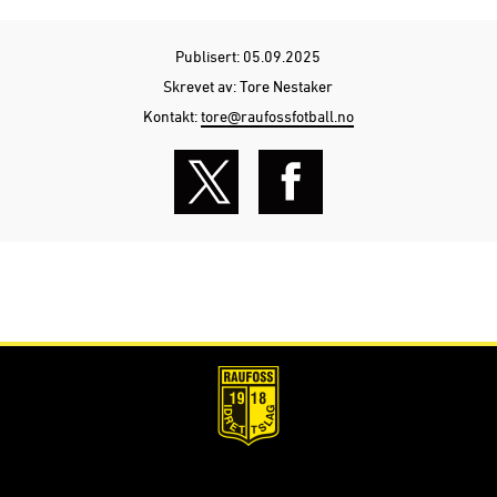
Publisert: 05.09.2025
Skrevet av: Tore Nestaker
Kontakt:
tore@raufossfotball.no