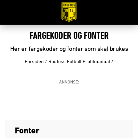
FARGEKODER OG FONTER
Her er fargekoder og fonter som skal brukes
Forsiden
/
Raufoss Fotball Profilmanual
/
ANNONSE:
Fonter