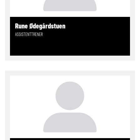
Rune Ødegårdstuen
ASSISTENTTRENER