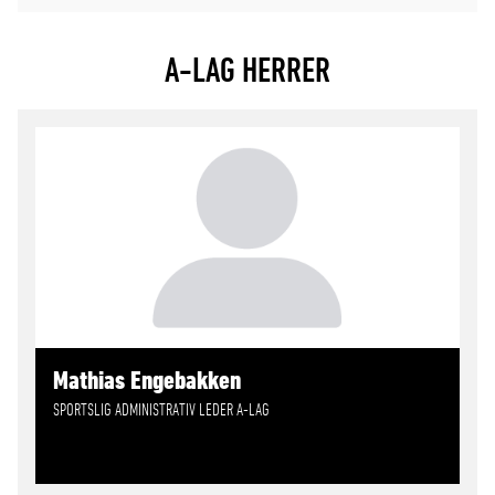
A-LAG HERRER
Mathias Engebakken
SPORTSLIG ADMINISTRATIV LEDER A-LAG