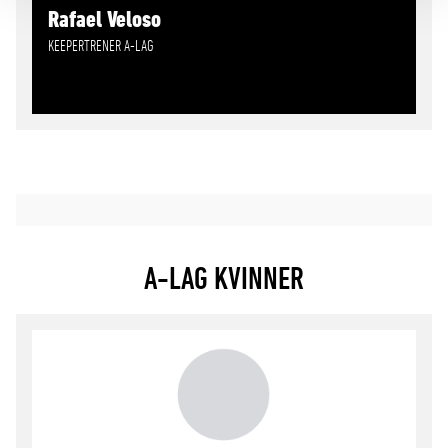
Rafael Veloso
KEEPERTRENER A-LAG
A-LAG KVINNER