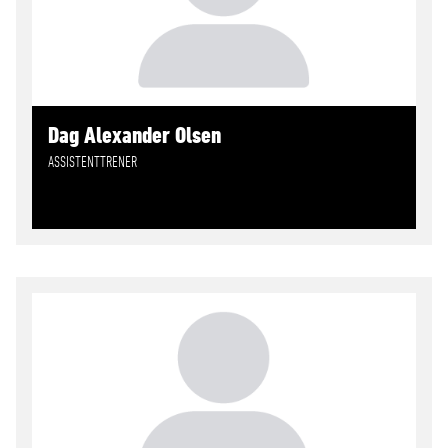
Dag Alexander Olsen
ASSISTENTTRENER