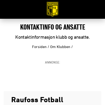
KONTAKTINFO OG ANSATTE
Kontaktinformasjon klubb og ansatte.
Forsiden
/
Om Klubben
/
ANNONSE:
Raufoss Fotball