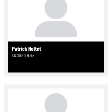
Patrick Holtet
ASSISTENTTRENER