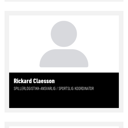
Rickard Claesson
SPILLERLOGISTIKK-ANSVARLIG / SPORTSLIG KOORDINATOR