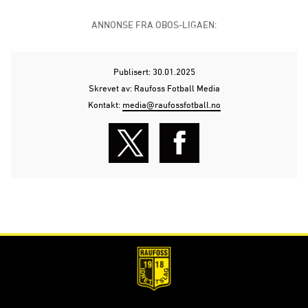
ANNONSE FRA OBOS-LIGAEN:
Publisert: 30.01.2025
Skrevet av: Raufoss Fotball Media
Kontakt:
media@raufossfotball.no