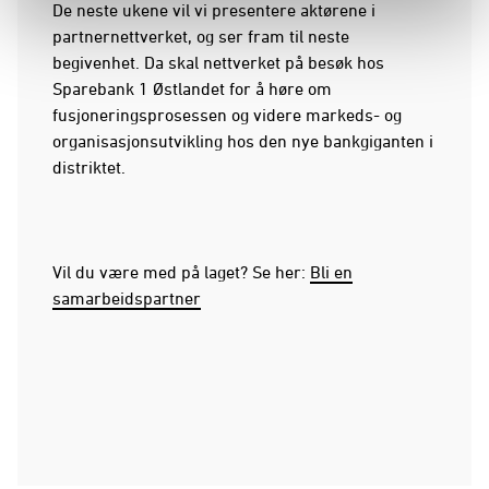
De neste ukene vil vi presentere aktørene i
partnernettverket, og ser fram til neste
begivenhet. Da skal nettverket på besøk hos
Sparebank 1 Østlandet for å høre om
fusjoneringsprosessen og videre markeds- og
organisasjonsutvikling hos den nye bankgiganten i
distriktet.
Vil du være med på laget? Se her:
Bli en
samarbeidspartner