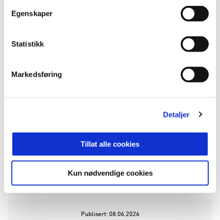
Egenskaper
Statistikk
Markedsføring
Detaljer
Tillat alle cookies
Kun nødvendige cookies
ANNONSE FRA OBOS-LIGAEN:
Publisert: 08.06.2026