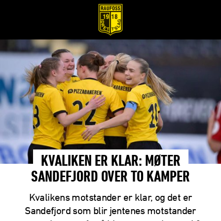
KVALIKEN ER KLAR: MØTER
SANDEFJORD OVER TO KAMPER
Kvalikens motstander er klar, og det er
Sandefjord som blir jentenes motstander