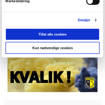
Markedsføring
Detaljer
Tillat alle cookies
Kun nødvendige cookies