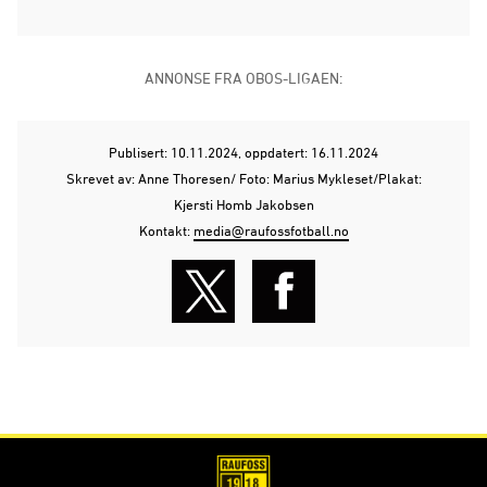
ANNONSE FRA OBOS-LIGAEN:
Publisert: 10.11.2024
, oppdatert: 16.11.2024
Skrevet av: Anne Thoresen/ Foto: Marius Mykleset/Plakat:
Kjersti Homb Jakobsen
Kontakt:
media@raufossfotball.no