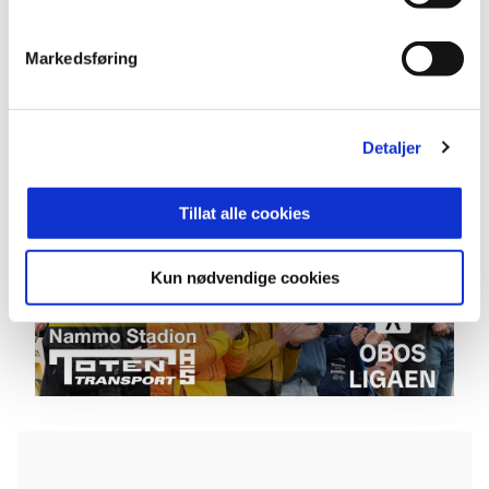
Markedsføring
Detaljer
Tillat alle cookies
Kun nødvendige cookies