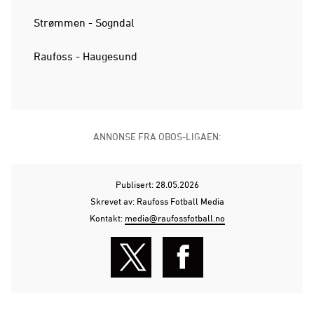
Strømmen - Sogndal
Raufoss - Haugesund
ANNONSE FRA OBOS-LIGAEN:
Publisert: 28.05.2026
Skrevet av: Raufoss Fotball Media
Kontakt:
media@raufossfotball.no