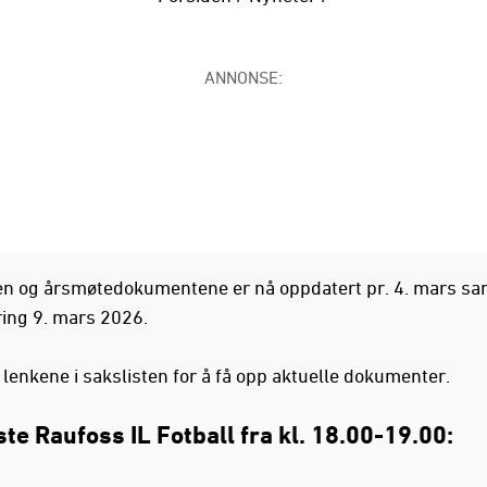
ANNONSE:
en og årsmøtedokumentene er nå oppdatert pr. 4. mars sa
ing 9. mars 2026.
 lenkene i sakslisten for å få opp aktuelle dokumenter.
ste Raufoss IL Fotball fra kl. 18.00-19.00: