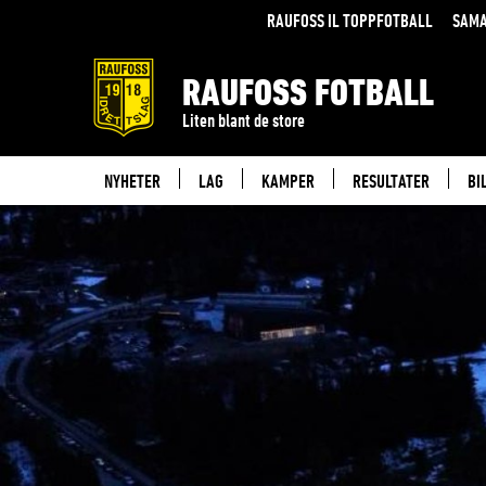
RAUFOSS IL TOPPFOTBALL
SAMA
RAUFOSS FOTBALL
Liten blant de store
NYHETER
LAG
KAMPER
RESULTATER
BI