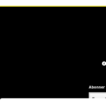
Abonner 