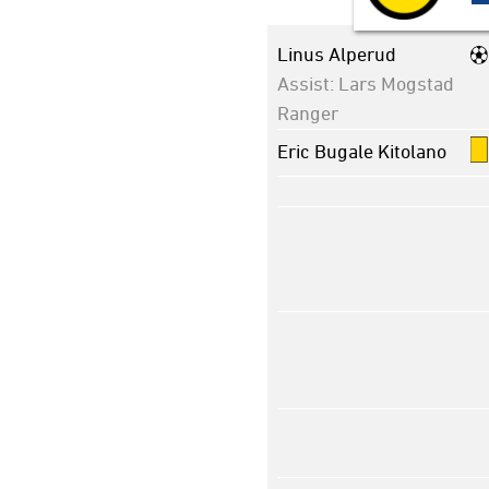
Linus Alperud
Assist: Lars Mogstad
Ranger
Eric Bugale Kitolano