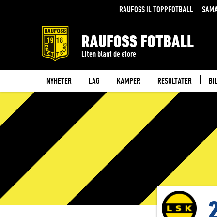
RAUFOSS IL TOPPFOTBALL
SAMA
RAUFOSS FOTBALL
Liten blant de store
NYHETER
LAG
KAMPER
RESULTATER
BI