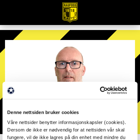
Denne nettsiden bruker cookies
Våre nettsider benytter informasjonskapsler (cookies).
Dersom de ikke er nødvendig for at nettsiden vår skal
fungere, vil de ikke lagres på din enhet med mindre du