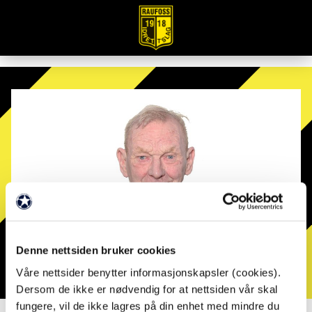
Denne nettsiden bruker cookies
Våre nettsider benytter informasjonskapsler (cookies).
Dersom de ikke er nødvendig for at nettsiden vår skal
fungere, vil de ikke lagres på din enhet med mindre du