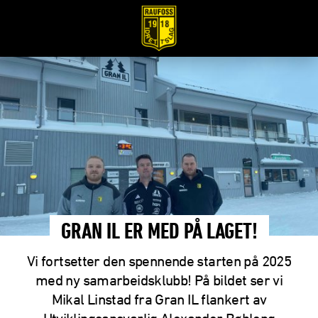
GRAN IL ER MED PÅ LAGET!
Vi fortsetter den spennende starten på 2025
med ny samarbeidsklubb! På bildet ser vi
Mikal Linstad fra Gran IL flankert av